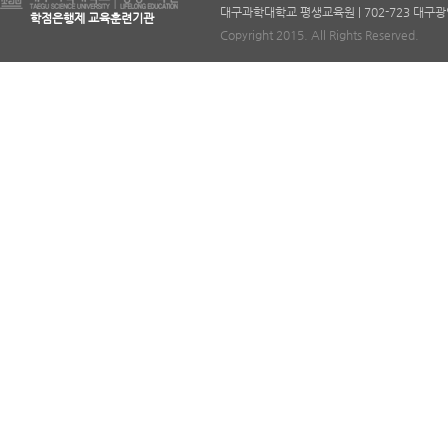
대구과학대학교 평생교육원 | 702-723 대구광역시 북구
학점은행제 교육훈련기관
Copyright 2015. All Rights Reserved.