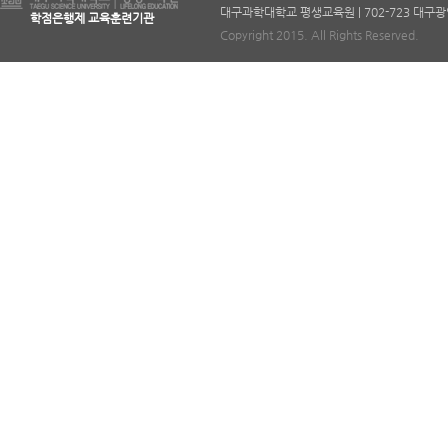
대구과학대학교 평생교육원 | 702-723 대구광역시 북구
학점은행제 교육훈련기관
Copyright 2015. All Rights Reserved.