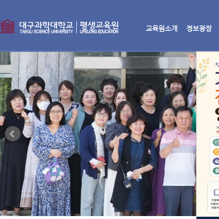
교육원소개
정보광장