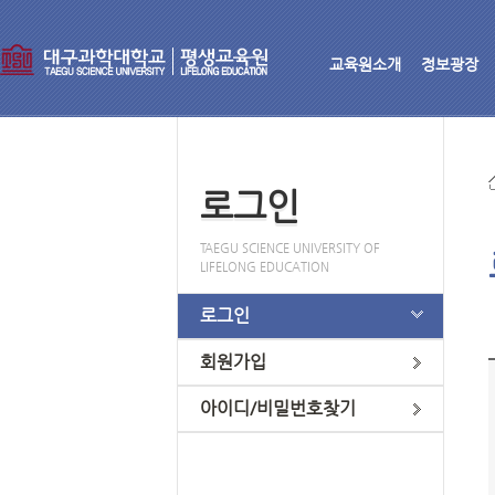
교육원소개
정보광장
로그인
TAEGU SCIENCE UNIVERSITY OF
LIFELONG EDUCATION
로그인
회원가입
아이디/비밀번호찾기