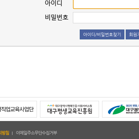
아이디
비밀번호
아이디/비밀번호찾기
회원
리방침
이메일주소무단수집거부