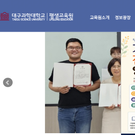
교육원소개
정보광장